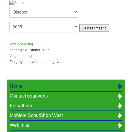
Ga naar maand
Afgelopen dag
Zondag 12 Oktober 2025
Volgende dag
Er zijn geen evenementen gevonden
Home
Contact gegevens
Fotoalbum
Mobiele ScoutShop West
Weblinks