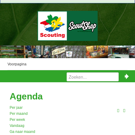
Voorpagina
Agenda
Per jaar
Per maand
Per week
Vandaag
Ga naar maand