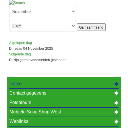
Ga naar maand
Afgelopen dag
Dinsdag 04 November 2025
Volgende dag
Er zijn geen evenementen gevonden
Home
Contact gegevens
Fotoalbum
Mobiele ScoutShop West
Weblinks