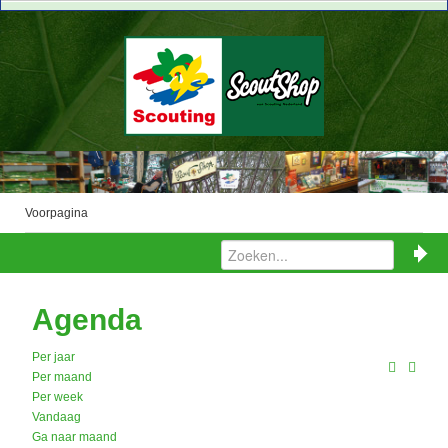
Voorpagina
Agenda
Per jaar
Per maand
Per week
Vandaag
Ga naar maand