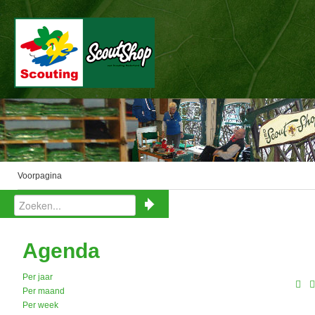
Voorpagina
Agenda
Per jaar
Per maand
Per week